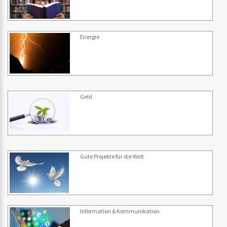
Energie
Geld
Gute Projekte für die Welt
Information & Kommunikation