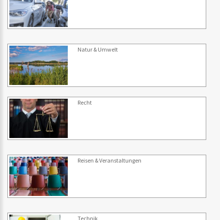
Natur & Umwelt
Recht
Reisen & Veranstaltungen
Technik