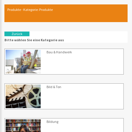
Produkte - Kategorie: Produkte
Zurück
Bitte wählen Sie eine Kategorie aus
Bau & Handwerk
Bild & Ton
Bildung