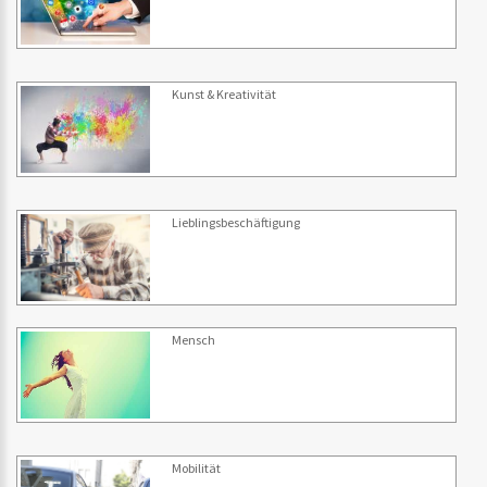
Kunst & Kreativität
Lieblingsbeschäftigung
Mensch
Mobilität