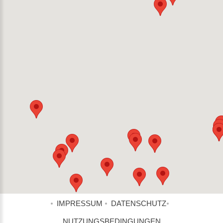
IMPRESSUM
DATENSCHUTZ
NUTZUNGSBEDINGUNGEN