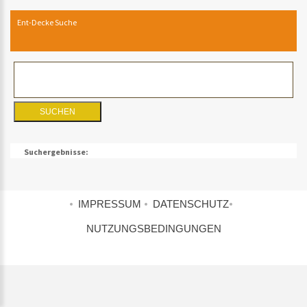
Ent-Decke Suche
Suchergebnisse:
IMPRESSUM
DATENSCHUTZ
NUTZUNGSBEDINGUNGEN