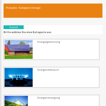
Produkte - Kategorie: Energie
Zurück
Bitte wählen Sie eine Kategorie aus
Energiegewinnung
Energieverbrauch
Energieversorgung