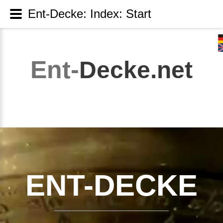
Ent-Decke: Index: Start
Ent-
Decke.net
ENT-DECKE