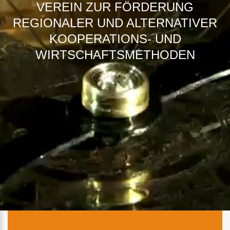
VEREIN ZUR FÖRDERUNG
REGIONALER UND ALTERNATIVER
KOOPERATIONS- UND
WIRTSCHAFTSMETHODEN