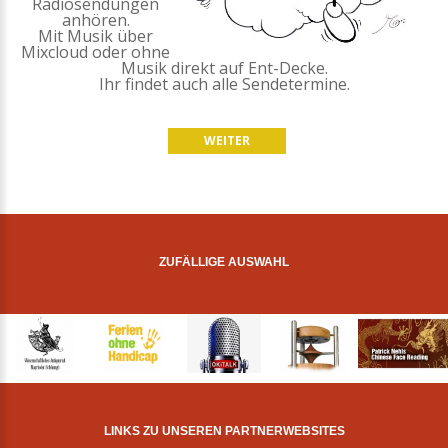
Radiosendungen
anhören.
Mit Musik über
Mixcloud oder ohne
Musik direkt auf Ent-Decke.
Ihr findet auch alle Sendetermine.
WEITER
ZUFÄLLIGE AUSWAHL
LINKS ZU UNSEREN PARTNERWEBSITES