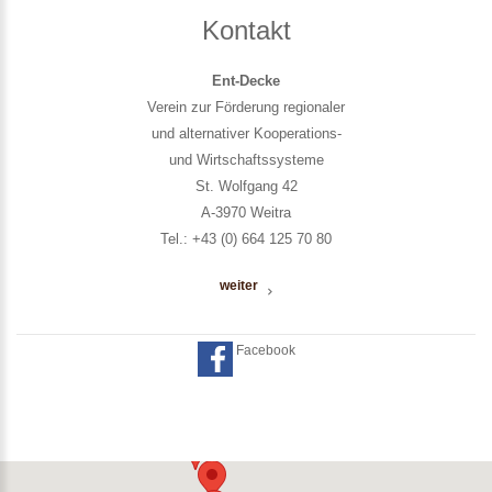
Kontakt
Ent-Decke
Verein zur Förderung regionaler
und alternativer Kooperations-
und Wirtschaftssysteme
St. Wolfgang 42
A-3970 Weitra
Tel.: +43 (0) 664 125 70 80
weiter
Facebook