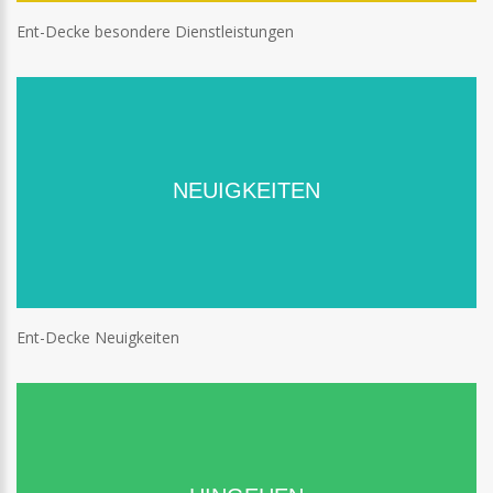
Ent-Decke besondere Dienstleistungen
NEUIGKEITEN
Ent-Decke Neuigkeiten