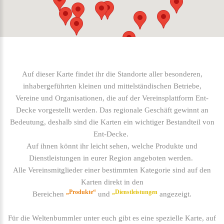
Auf dieser Karte findet ihr die Standorte aller besonderen,
inhabergeführten kleinen und mittelständischen Betriebe,
Vereine und Organisationen, die auf der Vereinsplattform Ent-
Decke vorgestellt werden. Das regionale Geschäft gewinnt an
Bedeutung, deshalb sind die Karten ein wichtiger Bestandteil von
Ent-Decke.
Auf ihnen könnt ihr leicht sehen, welche Produkte und
Dienstleistungen in eurer Region angeboten werden.
Alle Vereinsmitglieder einer bestimmten Kategorie sind auf den
Karten direkt in den
„Produkte“
„Dienstleistungen
Bereichen
und
angezeigt.
Für die Weltenbummler unter euch gibt es eine spezielle Karte, auf