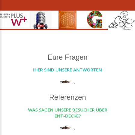
Eure Fragen
HIER SIND UNSERE ANTWORTEN
weiter
Referenzen
WAS SAGEN UNSERE BESUCHER ÜBER
ENT-DECKE?
weiter