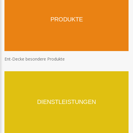
PRODUKTE
Ent-Decke besondere Produkte
DIENSTLEISTUNGEN