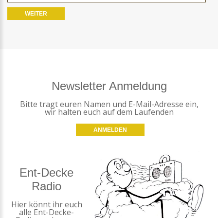
Newsletter Anmeldung
Bitte tragt euren Namen und E-Mail-Adresse ein,
wir halten euch auf dem Laufenden
ANMELDEN
Ent-Decke
Radio
Hier könnt ihr euch
alle Ent-Decke-