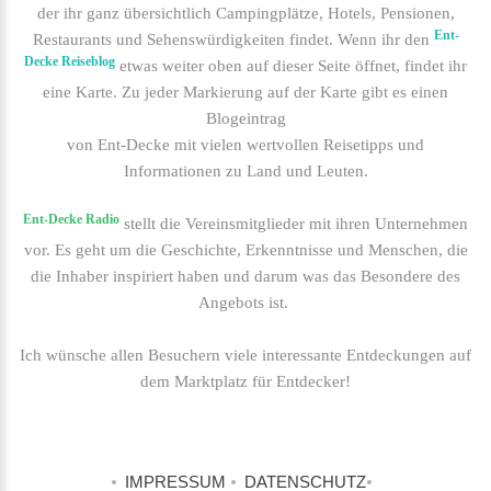
der ihr ganz übersichtlich Campingplätze, Hotels, Pensionen,
Ent-
Restaurants und Sehenswürdigkeiten findet. Wenn ihr den
Decke Reiseblog
etwas weiter oben auf dieser Seite öffnet, findet ihr
eine Karte. Zu jeder Markierung auf der Karte gibt es einen
Blogeintrag
von Ent-Decke mit vielen wertvollen Reisetipps und
Informationen zu Land und Leuten.
Ent-Decke Radio
stellt die Vereinsmitglieder mit ihren Unternehmen
vor. Es geht um die Geschichte, Erkenntnisse und Menschen, die
die Inhaber inspiriert haben und darum was das Besondere des
Angebots ist.
Ich wünsche allen Besuchern viele interessante Entdeckungen auf
dem Marktplatz für Entdecker!
IMPRESSUM
DATENSCHUTZ