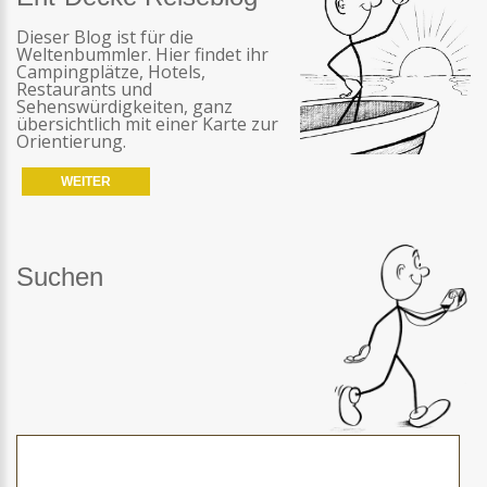
Dieser Blog ist für die
Weltenbummler. Hier findet ihr
Campingplätze, Hotels,
Restaurants und
Sehenswürdigkeiten, ganz
übersichtlich mit einer Karte zur
Orientierung.
WEITER
Suchen