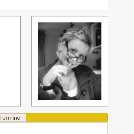
Termine