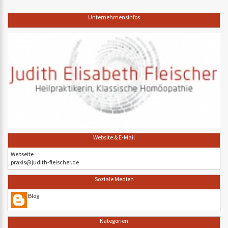
Unternehmensinfos
Website & E-Mail
Webseite
praxis@judith-fleischer.de
Soziale Medien
Blog
Kategorien