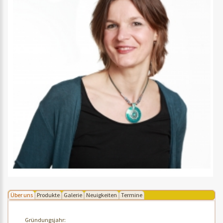
Über uns
Produkte
Galerie
Neuigkeiten
Termine
Gründungsjahr: