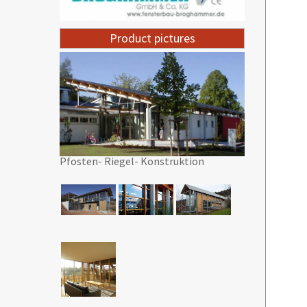
Product pictures
Pfosten- Riegel- Konstruktion