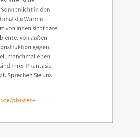
 Sonnenlicht in den
ptimal die Wärme
rt von innen sichtbare
biente. Von außen
konstruktion gegen
weil manchmal eben
sind Ihrer Phantasie
zt. Sprechen Sie uns
.de/pfosten-