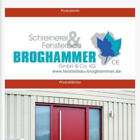
Produktinfo
Produktbilder