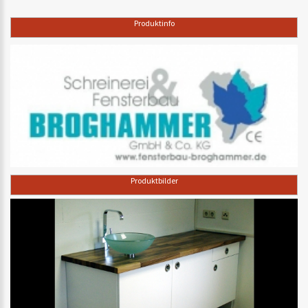
Produktinfo
Produktbilder