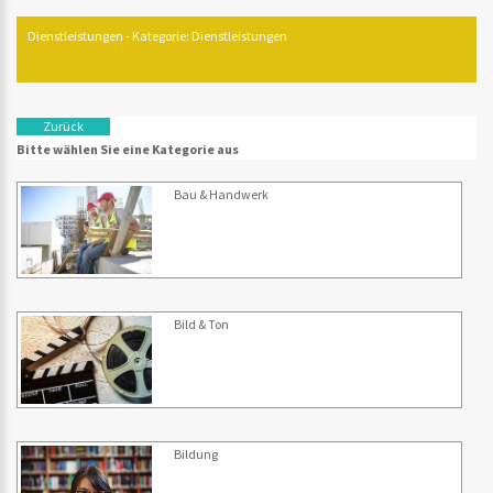
Dienstleistungen - Kategorie: Dienstleistungen
Zurück
Bitte wählen Sie eine Kategorie aus
Bau & Handwerk
Bild & Ton
Bildung