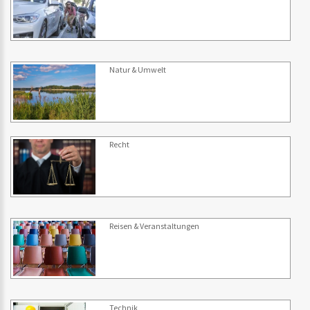
Natur & Umwelt
Recht
Reisen & Veranstaltungen
Technik