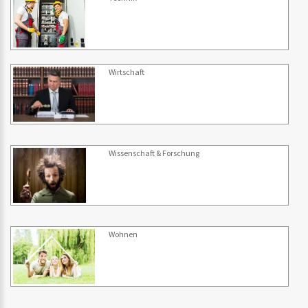
Wirtschaft
Wissenschaft & Forschung
Wohnen