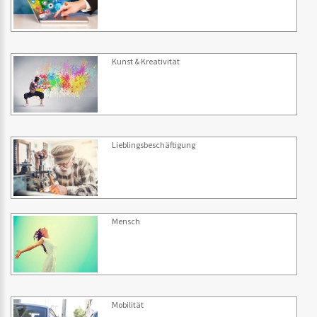
Kunst & Kreativität
Lieblingsbeschäftigung
Mensch
Mobilität