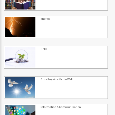
Energie
Geld
Gute Projekte für die Welt
Information & Kommunikation