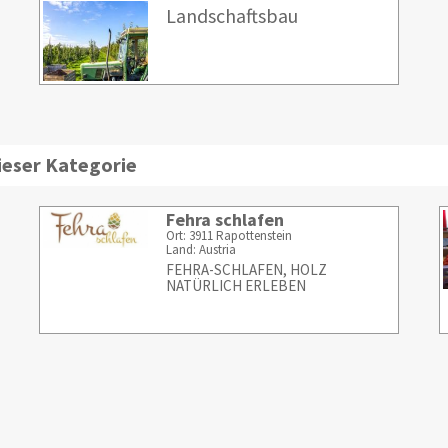
Landschaftsbau
ieser Kategorie
Fehra schlafen
Ort: 3911 Rapottenstein
Land: Austria
FEHRA-SCHLAFEN, HOLZ
NATÜRLICH ERLEBEN