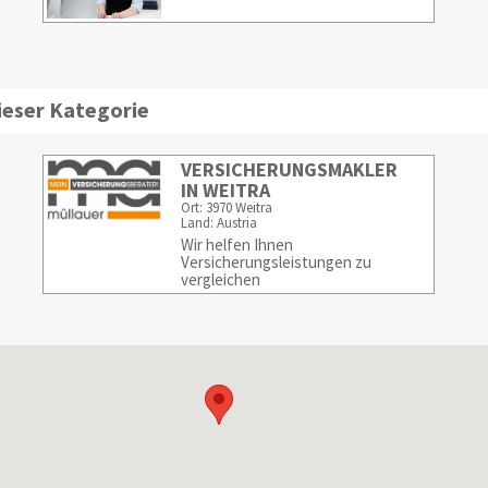
ieser Kategorie
VERSICHERUNGSMAKLER
IN WEITRA
Ort: 3970 Weitra
Land: Austria
Wir helfen Ihnen
Versicherungsleistungen zu
vergleichen