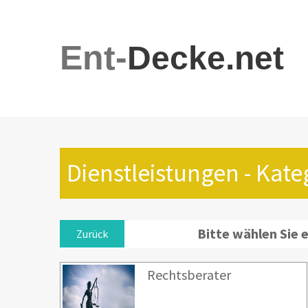
Ent-
Decke.net
Dienstleistungen - Kate
Bitte wählen Sie 
Zurück
Rechtsberater