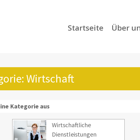
Startseite
Über u
gorie: Wirtschaft
eine Kategorie aus
Wirtschaftliche
Dienstleistungen