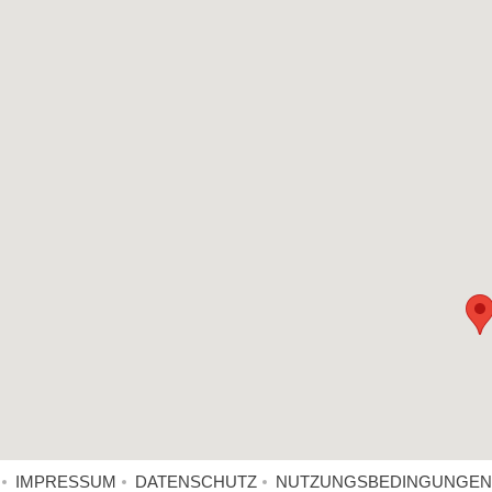
IMPRESSUM
DATENSCHUTZ
NUTZUNGSBEDINGUNGEN