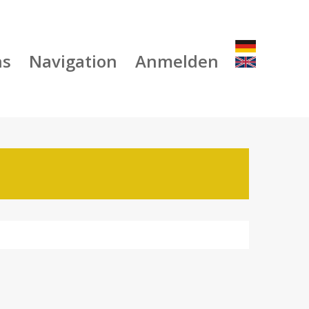
ns
Navigation
Anmelden