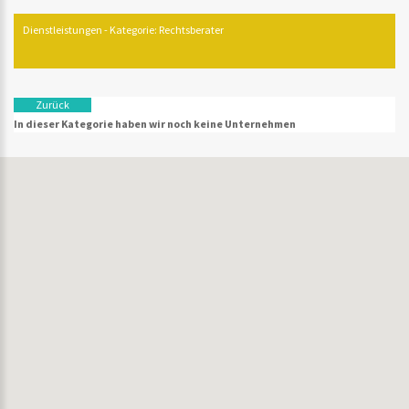
Dienstleistungen - Kategorie: Rechtsberater
Zurück
In dieser Kategorie haben wir noch keine Unternehmen