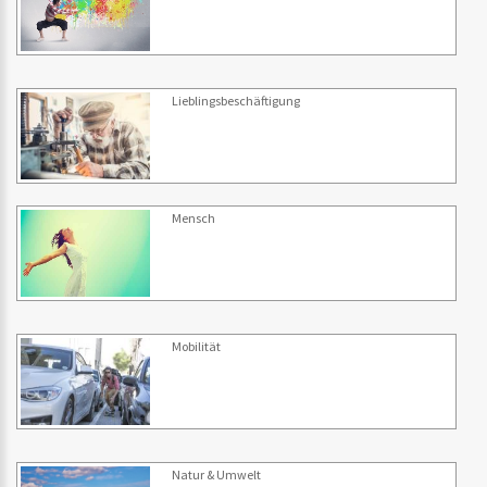
Lieblingsbeschäftigung
Mensch
Mobilität
Natur & Umwelt