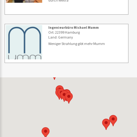
durch Weitra
Ingenieurbüro Michael Mumm
Ort: 22399 Hamburg
Land: Germany
Weniger Strahlung gibt mehr Mumm