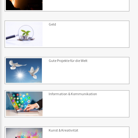
Geld
Gute Projekte für die Welt
Information & Kommunikation
Kunst & Kreativität