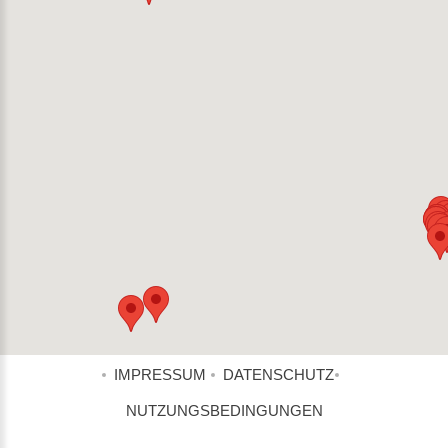
IMPRESSUM
DATENSCHUTZ
NUTZUNGSBEDINGUNGEN