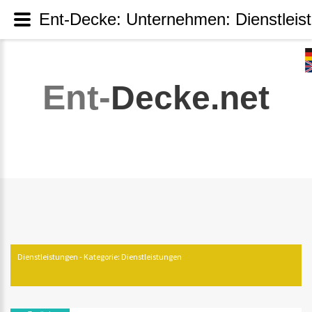
Ent-Decke: Unternehmen: Dienstleis
Ent-
Decke.net
Dienstleistungen - Kategorie: Dienstleistungen