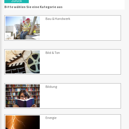
Zurück
Bitte wählen Sie eine Kategorie aus
Bau & Handwerk
Bild & Ton
Bildung
Energie