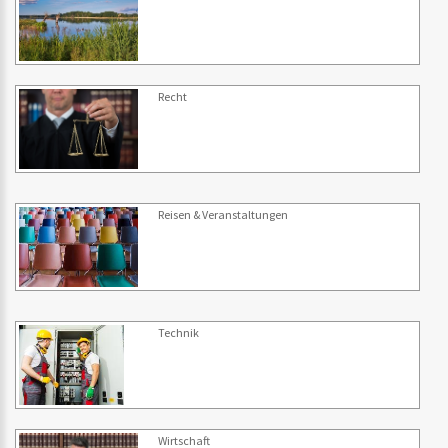
Recht
Reisen & Veranstaltungen
Technik
Wirtschaft