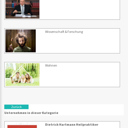
Wissenschaft & Forschung
Wohnen
Zurück
Unternehmen in dieser Kategorie
Dietrich Hartmann Heilpraktiker