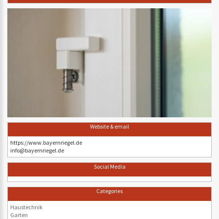
Website & email
https://www.bayernriegel.de
info@bayernriegel.de
Social Media
Categories
Haustechnik
Garten