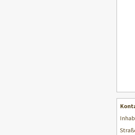
Kont
Inhab
Straß