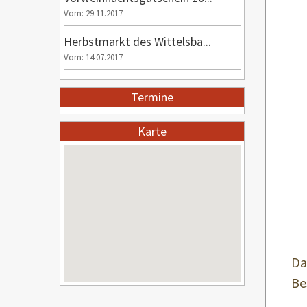
Vom: 29.11.2017
Herbstmarkt des Wittelsba...
Vom: 14.07.2017
Termine
Karte
Da
Be