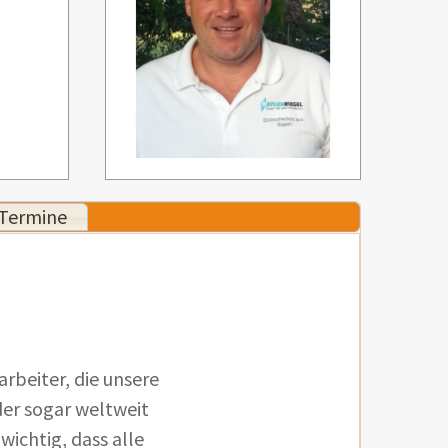
Termine
arbeiter, die unsere
r sogar weltweit
wichtig, dass alle