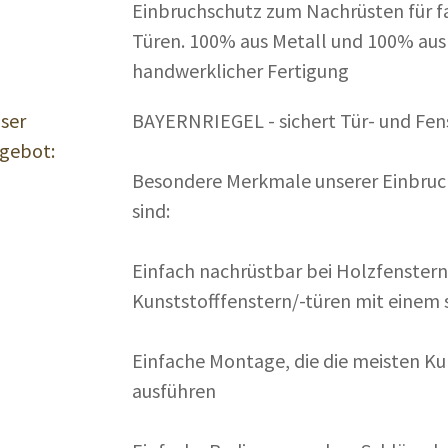
Einbruchschutz zum Nachrüsten für fa
Türen. 100% aus Metall und 100% aus
handwerklicher Fertigung
ser
BAYERNRIEGEL - sichert Tür- und Fen
gebot:
Besondere Merkmale unserer Einbruc
sind:
Einfach nachrüstbar bei Holzfenstern
Kunststofffenstern/-türen mit einem 
Einfache Montage, die die meisten Ku
ausführen