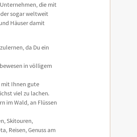
, Unternehmen, die mit
der sogar weltweit
und Häuser damit
zulernen, da Du ein
bewesen in völligem
 mit Ihnen gute
hst viel zu lachen.
rn im Wald, an Flüssen
n, Skitouren,
ta, Reisen, Genuss am