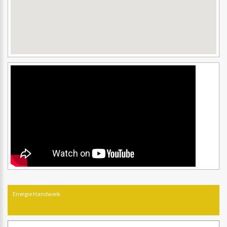
Energie Handwerk