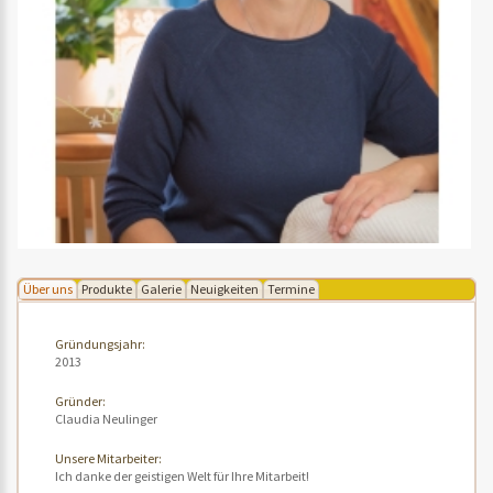
Über uns
Produkte
Galerie
Neuigkeiten
Termine
Gründungsjahr:
2013
Gründer:
Claudia Neulinger
Unsere Mitarbeiter:
Ich danke der geistigen Welt für Ihre Mitarbeit!