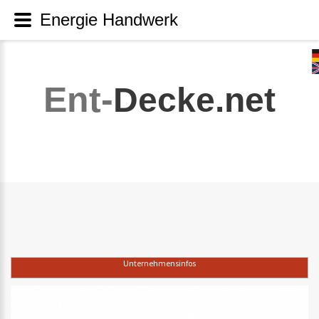
Energie Handwerk
Ent-
Decke.net
Unternehmensinfos