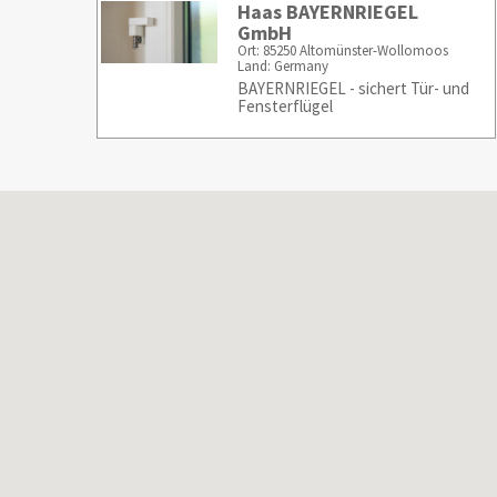
Haas BAYERNRIEGEL
GmbH
Ort: 85250 Altomünster-Wollomoos
Land: Germany
BAYERNRIEGEL - sichert Tür- und
Fensterflügel