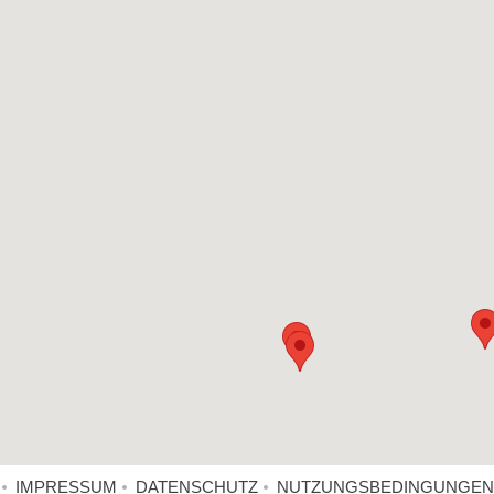
IMPRESSUM
DATENSCHUTZ
NUTZUNGSBEDINGUNGEN