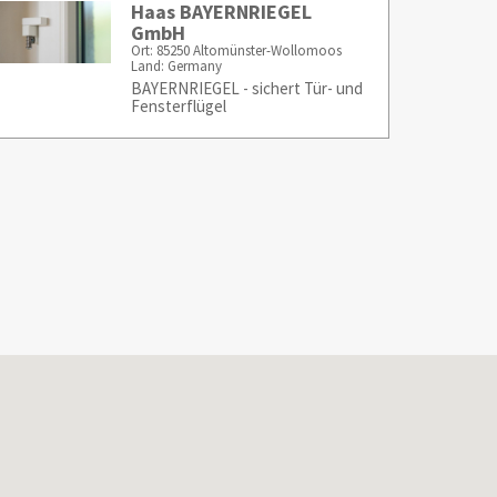
Haas BAYERNRIEGEL
GmbH
Ort: 85250 Altomünster-Wollomoos
Land: Germany
BAYERNRIEGEL - sichert Tür- und
Fensterflügel