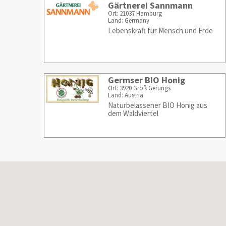
Gärtnerei Sannmann
Ort: 21037 Hamburg
Land: Germany
Lebenskraft für Mensch und Erde
Germser BIO Honig
Ort: 3920 Groß Gerungs
Land: Austria
Naturbelassener BIO Honig aus
dem Waldviertel