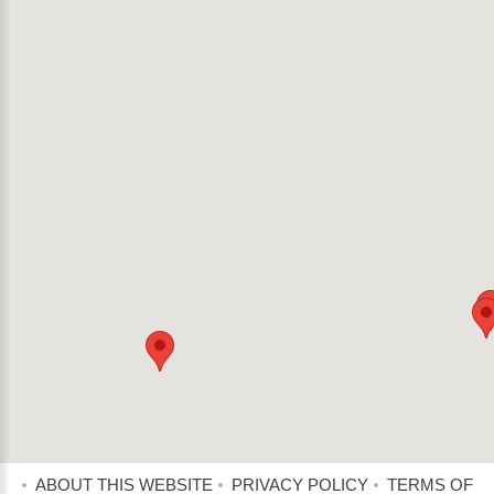
ABOUT THIS WEBSITE
PRIVACY POLICY
TERMS OF