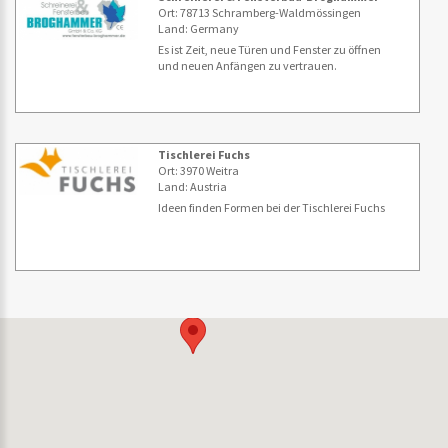
Ort: 78713 Schramberg-Waldmössingen
Land: Germany
Es ist Zeit, neue Türen und Fenster zu öffnen
und neuen Anfängen zu vertrauen.
Tischlerei Fuchs
Ort: 3970 Weitra
Land: Austria
Ideen finden Formen bei der Tischlerei Fuchs