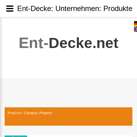
Ent-Decke: Unternehmen: Produkte
Ent-
Decke.net
Products - Category: Property