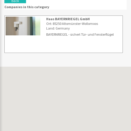
Back
Companies in this category
Haas BAYERNRIEGEL GmbH
Ort: 85250 Altomünster-Wollomoos
Land: Germany
BAYERNRIEGEL - sichert Tür- und Fensterflügel