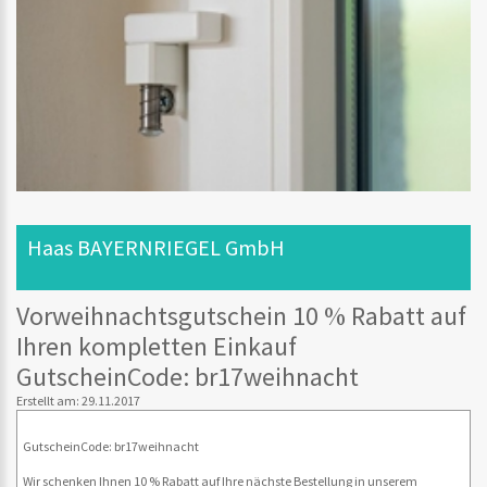
Haas BAYERNRIEGEL GmbH
Vorweihnachtsgutschein 10 % Rabatt auf
Ihren kompletten Einkauf
GutscheinCode: br17weihnacht
Erstellt am: 29.11.2017
GutscheinCode: br17weihnacht
Wir schenken Ihnen 10 % Rabatt auf Ihre nächste Bestellung in unserem