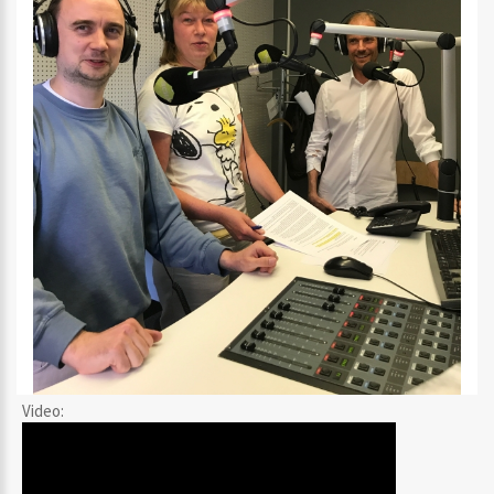
Video: