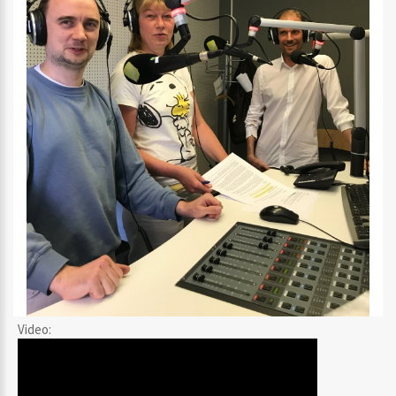
Video: