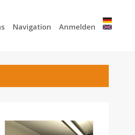
ns
Navigation
Anmelden