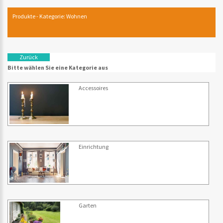
Produkte - Kategorie: Wohnen
Zurück
Bitte wählen Sie eine Kategorie aus
Accessoires
Einrichtung
Garten