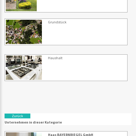
Grundstück
Haushalt
Zurück
Unternehmen in dieser Kategorie
Haas BAYERNRIEGEL GmbH