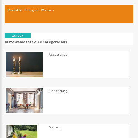
Produkte - Kategorie: Wohnen
Zurück
Bitte wählen Sie eine Kategorie aus
Accessoires
Einrichtung
Garten