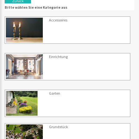
Zurück
Bitte wählen Sie eine Kategorie aus
Accessoires
Einrichtung
Garten
Grundstück