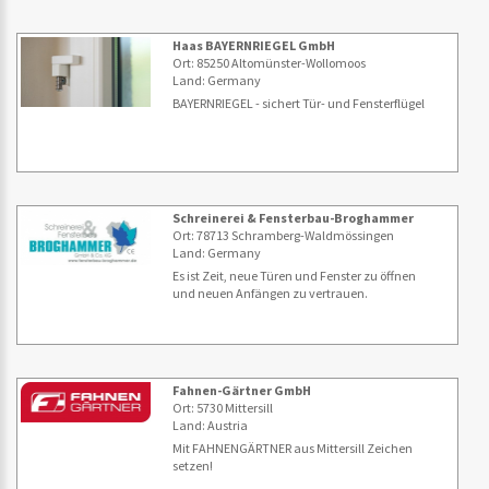
Haas BAYERNRIEGEL GmbH
Ort: 85250 Altomünster-Wollomoos
Land: Germany
BAYERNRIEGEL - sichert Tür- und Fensterflügel
Schreinerei & Fensterbau-Broghammer
Ort: 78713 Schramberg-Waldmössingen
Land: Germany
Es ist Zeit, neue Türen und Fenster zu öffnen
und neuen Anfängen zu vertrauen.
Fahnen-Gärtner GmbH
Ort: 5730 Mittersill
Land: Austria
Mit FAHNENGÄRTNER aus Mittersill Zeichen
setzen!