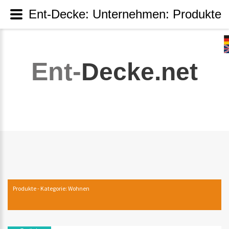
Ent-Decke: Unternehmen: Produkte
Ent-
Decke.net
Produkte - Kategorie: Wohnen