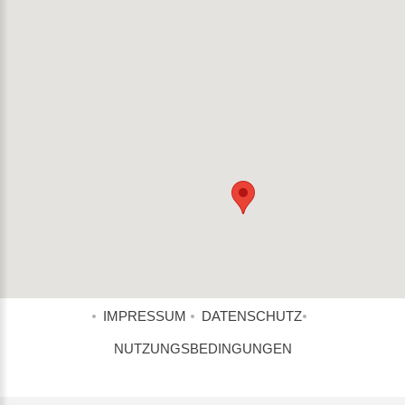
IMPRESSUM
DATENSCHUTZ
NUTZUNGSBEDINGUNGEN