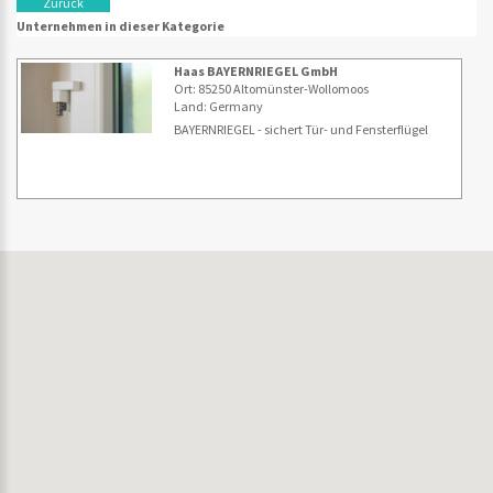
Zurück
Unternehmen in dieser Kategorie
Haas BAYERNRIEGEL GmbH
Ort: 85250 Altomünster-Wollomoos
Land: Germany
BAYERNRIEGEL - sichert Tür- und Fensterflügel