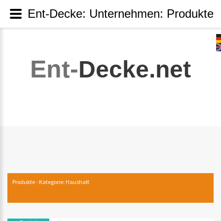
Ent-Decke: Unternehmen: Produkte
Ent-
Decke.net
Produkte - Kategorie: Haushalt