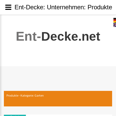
Ent-Decke: Unternehmen: Produkte
Ent-
Decke.net
Produkte - Kategorie: Garten