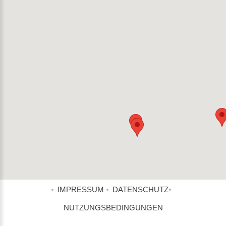
IMPRESSUM
DATENSCHUTZ
NUTZUNGSBEDINGUNGEN