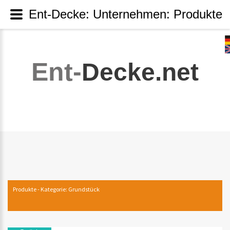
Ent-Decke: Unternehmen: Produkte
Ent-
Decke.net
Produkte - Kategorie: Grundstück