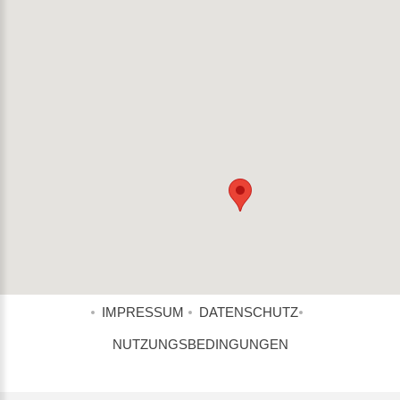
IMPRESSUM
DATENSCHUTZ
NUTZUNGSBEDINGUNGEN