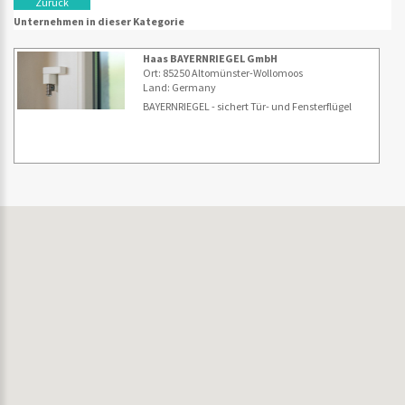
Zurück
Unternehmen in dieser Kategorie
Haas BAYERNRIEGEL GmbH
Ort: 85250 Altomünster-Wollomoos
Land: Germany
BAYERNRIEGEL - sichert Tür- und Fensterflügel