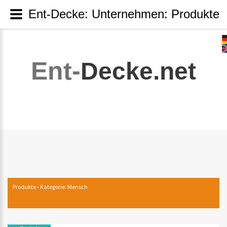
Ent-Decke: Unternehmen: Produkte
Ent-
Decke.net
Produkte - Kategorie: Mensch