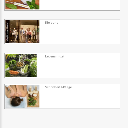
Kleidung
Lebensmittel
Schönheit & Pflege