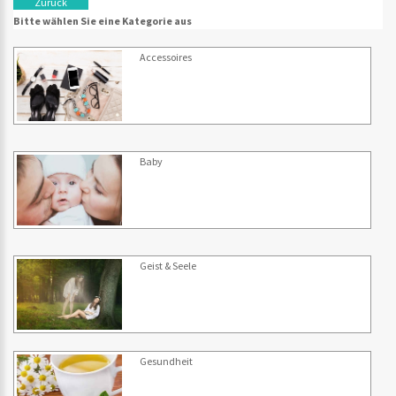
Zurück
Bitte wählen Sie eine Kategorie aus
Accessoires
Baby
Geist & Seele
Gesundheit