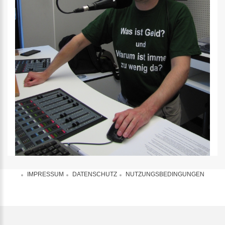
IMPRESSUM
DATENSCHUTZ
NUTZUNGSBEDINGUNGEN